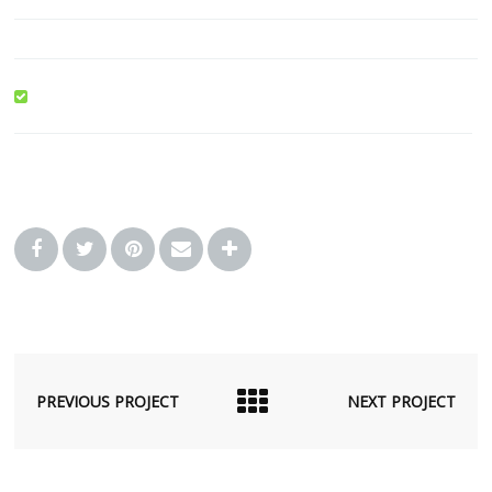
PREVIOUS PROJECT
NEXT PROJECT