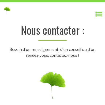
Nous contacter :
Besoin d'un renseignement, d'un conseil ou d'un
rendez-vous, contactez-nous !