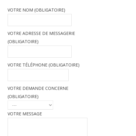
VOTRE NOM (OBLIGATOIRE)
VOTRE ADRESSE DE MESSAGERIE
(OBLIGATOIRE)
VOTRE TÉLÉPHONE (OBLIGATOIRE)
VOTRE DEMANDE CONCERNE
(OBLIGATOIRE)
VOTRE MESSAGE