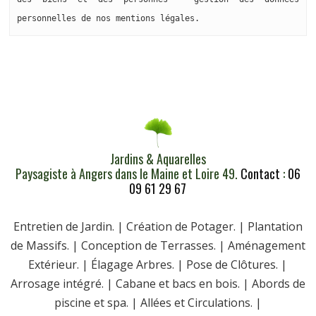
personnelles de nos mentions légales.
Jardins & Aquarelles
Paysagiste à Angers dans le Maine et Loire 49.
Contact
:
06
09 61 29 67
Entretien de Jardin. | Création de Potager. | Plantation
de Massifs. | Conception de Terrasses. | Aménagement
Extérieur. | Élagage Arbres. | Pose de Clôtures. |
Arrosage intégré. | Cabane et bacs en bois. | Abords de
piscine et spa. | Allées et Circulations. |