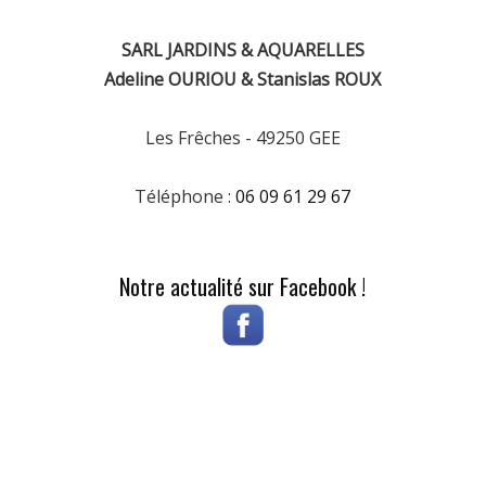
SARL JARDINS & AQUARELLES
Adeline OURIOU & Stanislas ROUX
Les Frêches - 49250 GEE
Téléphone :
06 09 61 29 67
Notre actualité sur Facebook !