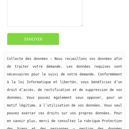
Collecte des données : Nous recueillons vos données afin
de traiter votre demande. Les données requises sont
nécessaires pour le suivi de votre demande. Conformément
à la loi Informatique et libertés, vous bénéficiez d’un
droit d’accès, de rectification et de suppression de vos
données. Vous pouvez également vous opposer, pour un
motif légitime, à l’utilisation de vos données. Vous seul
pouvez exercer ces droits sur vos propres données. Pour
en savoir plus, merci de consultez la rubrique Protection
des biens et des personnes – gestion des données