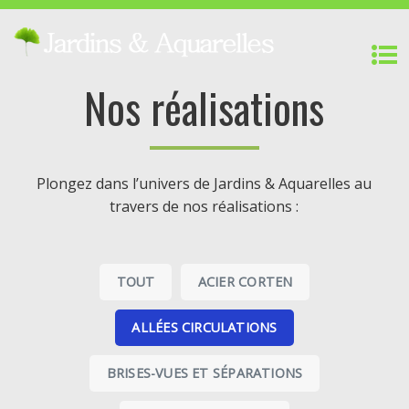
Nos réalisations
Plongez dans l’univers de Jardins & Aquarelles au
travers de nos réalisations :
TOUT
ACIER CORTEN
ALLÉES CIRCULATIONS
BRISES-VUES ET SÉPARATIONS