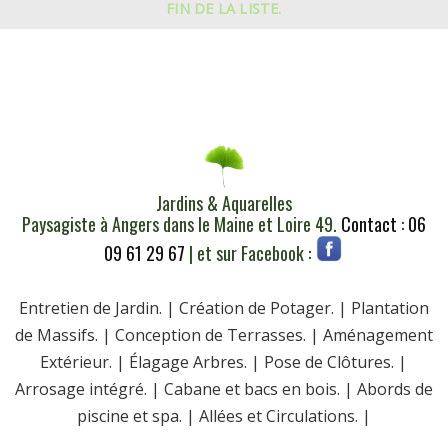
FIN DE LA LISTE.
Jardins & Aquarelles
Paysagiste à Angers dans le Maine et Loire 49.
Contact
:
06
09 61 29 67
| et sur Facebook :
Entretien de Jardin. | Création de Potager. | Plantation
de Massifs. | Conception de Terrasses. | Aménagement
Extérieur. | Élagage Arbres. | Pose de Clôtures. |
Arrosage intégré. | Cabane et bacs en bois. | Abords de
piscine et spa. | Allées et Circulations. |