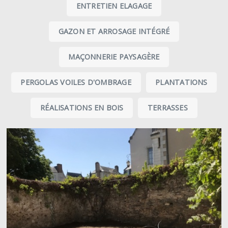
ENTRETIEN ELAGAGE
GAZON ET ARROSAGE INTÉGRÉ
MAÇONNERIE PAYSAGÈRE
PERGOLAS VOILES D'OMBRAGE
PLANTATIONS
RÉALISATIONS EN BOIS
TERRASSES