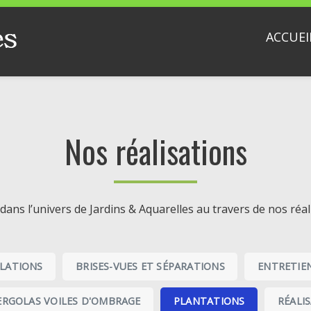
ACCUEI
Nos réalisations
dans l’univers de Jardins & Aquarelles au travers de nos réali
ULATIONS
BRISES-VUES ET SÉPARATIONS
ENTRETIE
ERGOLAS VOILES D'OMBRAGE
PLANTATIONS
RÉALI