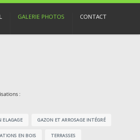
L
GALERIE PHOTOS
CONTACT
sations :
N ELAGAGE
GAZON ET ARROSAGE INTÉGRÉ
SATIONS EN BOIS
TERRASSES