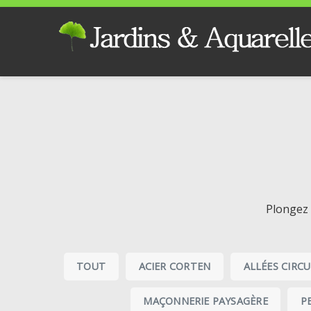
Plongez 
TOUT
ACIER CORTEN
ALLÉES CIRC
MAÇONNERIE PAYSAGÈRE
P