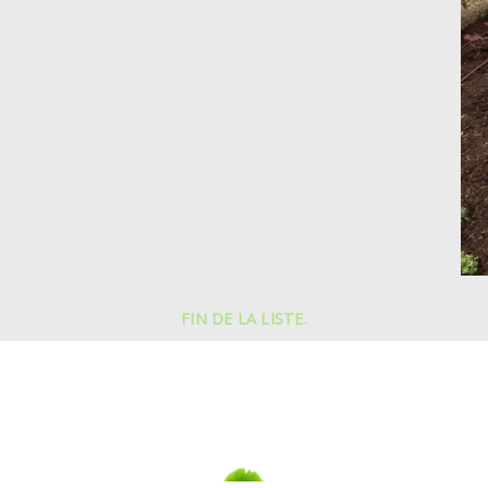
FIN DE LA LISTE.