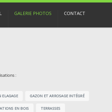
L
GALERIE PHOTOS
CONTACT
sations :
N ELAGAGE
GAZON ET ARROSAGE INTÉGRÉ
SATIONS EN BOIS
TERRASSES