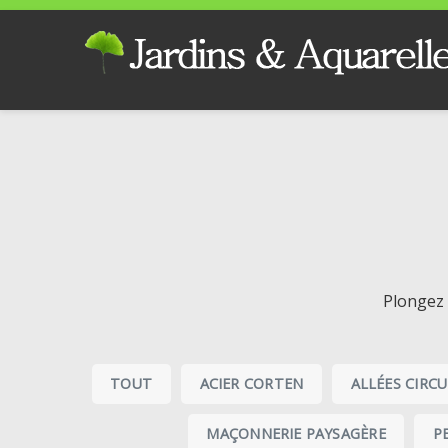
Plongez 
TOUT
ACIER CORTEN
ALLÉES CIRC
MAÇONNERIE PAYSAGÈRE
P