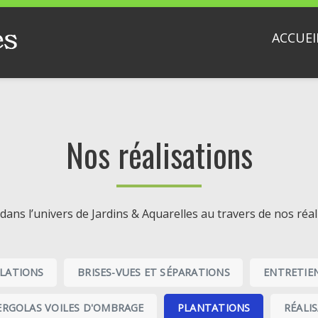
ACCUEI
Nos réalisations
dans l’univers de Jardins & Aquarelles au travers de nos réali
ULATIONS
BRISES-VUES ET SÉPARATIONS
ENTRETIE
ERGOLAS VOILES D'OMBRAGE
PLANTATIONS
RÉALI